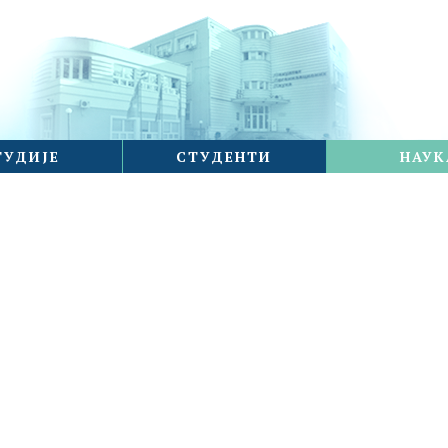
ТУДИЈЕ
СТУДЕНТИ
НАУК