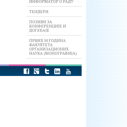
ИНФОРМАТОР О РАДУ
ТЕНДЕРИ
ПОЗИВИ ЗА
КОНФЕРЕНЦИЈЕ И
ДОГАЂАЈЕ
ПРВИХ 50 ГОДИНА
ФАКУЛТЕТА
ОРГАНИЗАЦИОНИХ
НАУКА (МОНОГРАФИЈА)